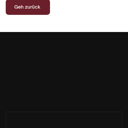
Geh zurück