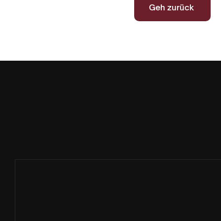
Geh zurück